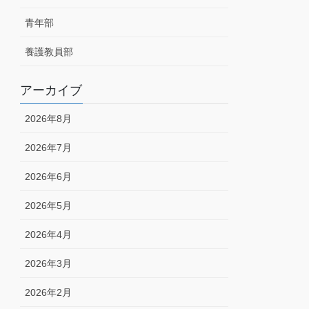
青年部
養護教員部
アーカイブ
2026年8月
2026年7月
2026年6月
2026年5月
2026年4月
2026年3月
2026年2月