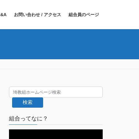
&A
お問い合わせ / アクセス
組合員のページ
検索
組合ってなに？
動