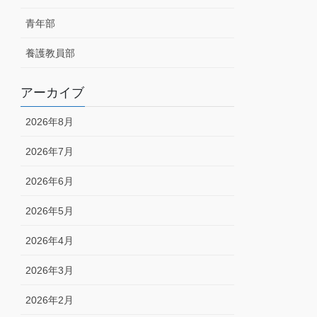
青年部
養護教員部
アーカイブ
2026年8月
2026年7月
2026年6月
2026年5月
2026年4月
2026年3月
2026年2月