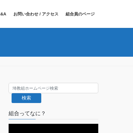
&A
お問い合わせ / アクセス
組合員のページ
検索
組合ってなに？
動