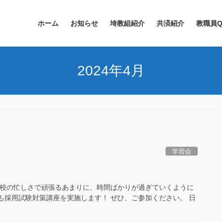
ホーム
お知らせ
埼教組紹介
共済紹介
教職員Q
2024年4月
学習会
学校の忙しさで頑張るあまりに、時間ばかりが過ぎていくように
も採用試験対策講座を実施します！ ぜひ、ご参加ください。 日