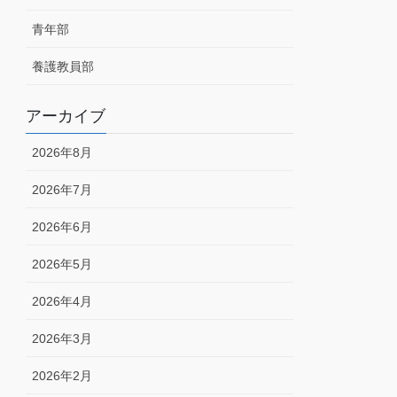
青年部
養護教員部
アーカイブ
2026年8月
2026年7月
2026年6月
2026年5月
2026年4月
2026年3月
2026年2月