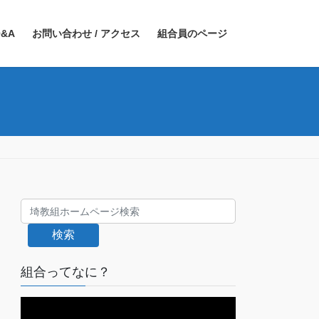
&A
お問い合わせ / アクセス
組合員のページ
検索
組合ってなに？
動