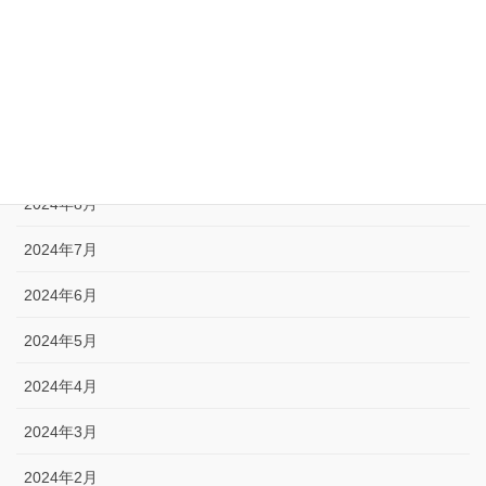
2024年12月
2024年11月
2024年10月
2024年9月
2024年8月
2024年7月
2024年6月
2024年5月
2024年4月
2024年3月
2024年2月