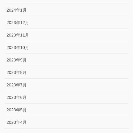
2024年1月
2023年12月
2023年11月
2023年10月
2023年9月
2023年8月
2023年7月
2023年6月
2023年5月
2023年4月