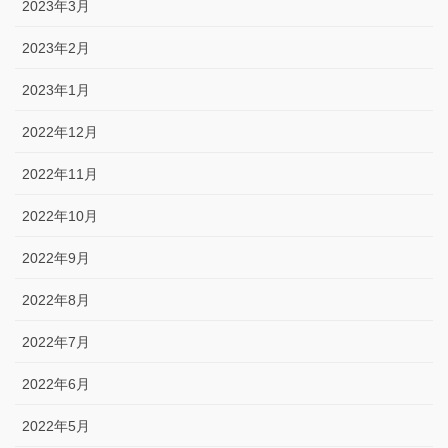
2023年3月
2023年2月
2023年1月
2022年12月
2022年11月
2022年10月
2022年9月
2022年8月
2022年7月
2022年6月
2022年5月