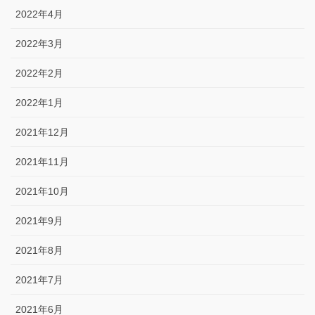
2022年4月
2022年3月
2022年2月
2022年1月
2021年12月
2021年11月
2021年10月
2021年9月
2021年8月
2021年7月
2021年6月