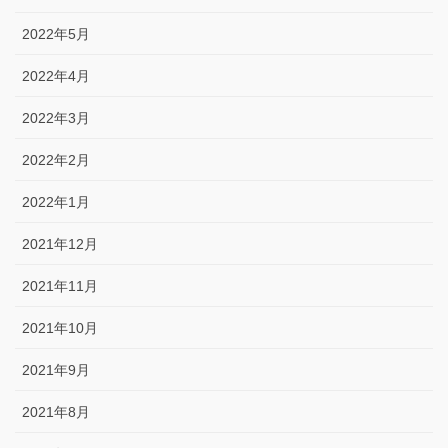
2022年5月
2022年4月
2022年3月
2022年2月
2022年1月
2021年12月
2021年11月
2021年10月
2021年9月
2021年8月