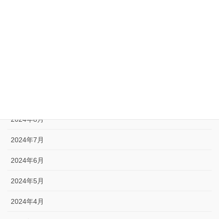
2025年1月
2024年12月
2024年11月
2024年10月
2024年9月
2024年8月
2024年7月
2024年6月
2024年5月
2024年4月