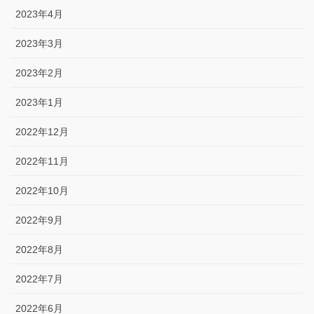
2023年4月
2023年3月
2023年2月
2023年1月
2022年12月
2022年11月
2022年10月
2022年9月
2022年8月
2022年7月
2022年6月