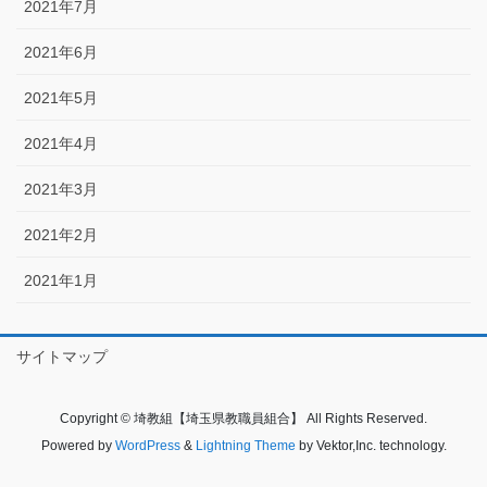
2021年7月
2021年6月
2021年5月
2021年4月
2021年3月
2021年2月
2021年1月
サイトマップ
Copyright © 埼教組【埼玉県教職員組合】 All Rights Reserved.
Powered by
WordPress
&
Lightning Theme
by Vektor,Inc. technology.