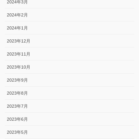
2024年3月
2024年2月
2024年1月
2023年12月
2023年11月
2023年10月
2023年9月
2023年8月
2023年7月
2023年6月
2023年5月