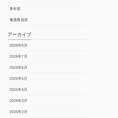
青年部
養護教員部
アーカイブ
2026年8月
2026年7月
2026年6月
2026年5月
2026年4月
2026年3月
2026年2月