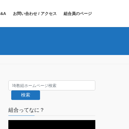
&A
お問い合わせ / アクセス
組合員のページ
検索
組合ってなに？
動