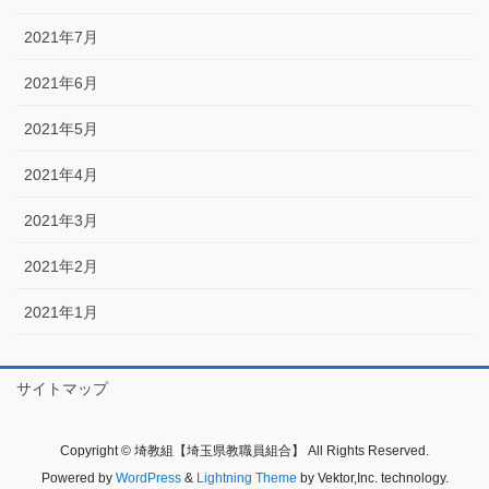
2021年7月
2021年6月
2021年5月
2021年4月
2021年3月
2021年2月
2021年1月
サイトマップ
Copyright © 埼教組【埼玉県教職員組合】 All Rights Reserved.
Powered by
WordPress
&
Lightning Theme
by Vektor,Inc. technology.