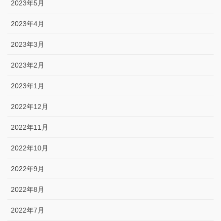
2023年5月
2023年4月
2023年3月
2023年2月
2023年1月
2022年12月
2022年11月
2022年10月
2022年9月
2022年8月
2022年7月