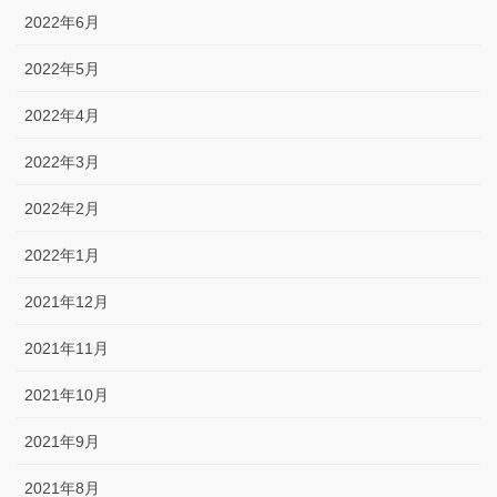
2022年6月
2022年5月
2022年4月
2022年3月
2022年2月
2022年1月
2021年12月
2021年11月
2021年10月
2021年9月
2021年8月