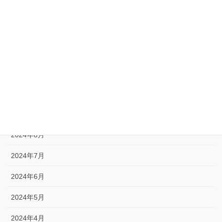
2025年4月
2025年1月
2024年12月
2024年11月
2024年10月
2024年9月
2024年8月
2024年7月
2024年6月
2024年5月
2024年4月