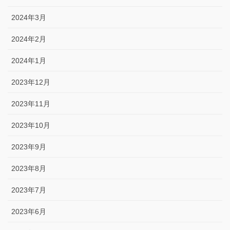
2024年3月
2024年2月
2024年1月
2023年12月
2023年11月
2023年10月
2023年9月
2023年8月
2023年7月
2023年6月