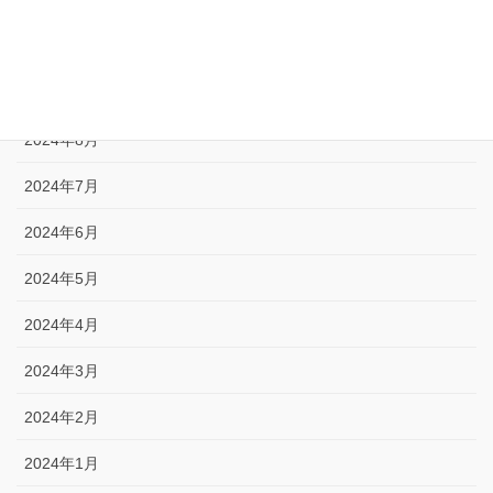
2024年11月
2024年10月
2024年9月
2024年8月
2024年7月
2024年6月
2024年5月
2024年4月
2024年3月
2024年2月
2024年1月