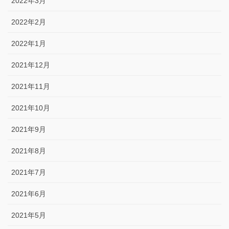
2022年3月
2022年2月
2022年1月
2021年12月
2021年11月
2021年10月
2021年9月
2021年8月
2021年7月
2021年6月
2021年5月