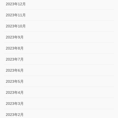
2023年12月
2023年11月
2023年10月
2023年9月
2023年8月
2023年7月
2023年6月
2023年5月
2023年4月
2023年3月
2023年2月