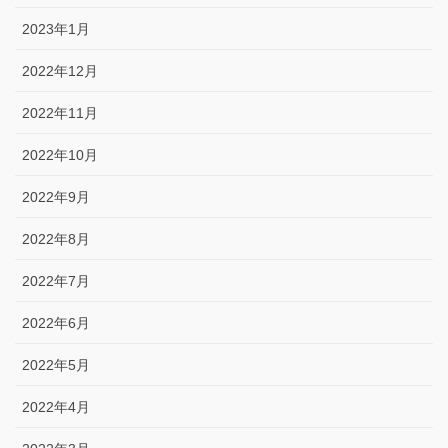
2023年1月
2022年12月
2022年11月
2022年10月
2022年9月
2022年8月
2022年7月
2022年6月
2022年5月
2022年4月