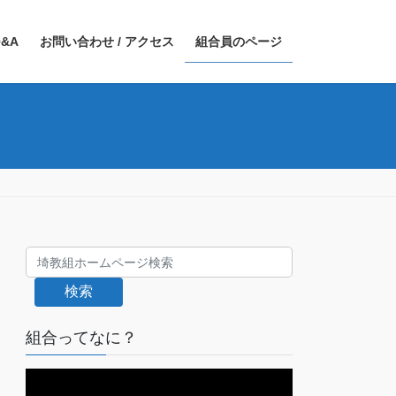
&A
お問い合わせ / アクセス
組合員のページ
検索
組合ってなに？
動