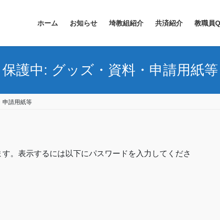
ホーム
お知らせ
埼教組紹介
共済紹介
教職員Q
保護中: グッズ・資料・申請用紙等
・申請用紙等
ます。表示するには以下にパスワードを入力してくださ