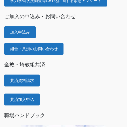
学力学習状況調査等CBT化に関する緊急アンケート
ご加入の申込み・お問い合わせ
加入申込み
組合・共済のお問い合わせ
全教・埼教組共済
共済資料請求
共済加入申込
職場ハンドブック