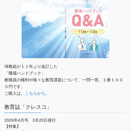
埼教組が１１年ぶり改訂した
「職場ハンドブック」
教職員の権利や様々な教育課題について、一問一答。１冊１００
０円です。
ご購入は、
こちらから
。
教育誌「クレスコ」
2026年4月号 3月20日発行
【特集】