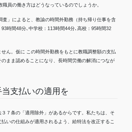
の教職員の働き方はどうなっているのでしょうか。
態調査」によると、教諭の時間外勤務（持ち帰り仕事を含
時間48分､中学校：113時間44分､高校：95時間32
せん。仮に この時間外勤務をもとに教職調整額の支払
そのまま認めることになり、長時間労働の解消につなが
手当支払いの適用を
法３７条の「適用除外」があるからです。私たちは、そ
支払いの仕組みが適用されるよう、給特法を改正するこ