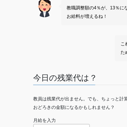
教職調整額の4％が、13％に
お給料が増えるね！
こ
た
今日の残業代は？
教員は残業代が出ません。でも、ちょっと計
おどろきの金額になるかもしれません？
月給を入力