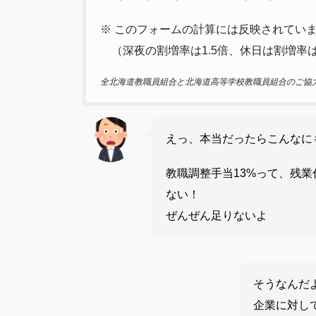
※ このフォームの計算には反映されていま
（深夜の割増率は1.5倍、休日は割増率は1
全北海道教職員組合と北海道高等学校教職員組合のご協
えっ、本当だったらこんなに
教職調整手当13%って、残業
ない！
ぜんぜん足りないよ
そうなんだ
企業に対し