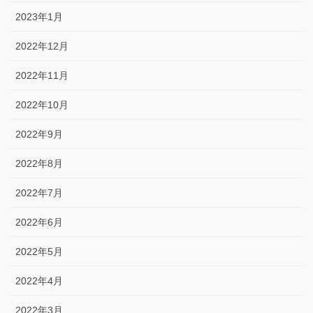
2023年1月
2022年12月
2022年11月
2022年10月
2022年9月
2022年8月
2022年7月
2022年6月
2022年5月
2022年4月
2022年3月