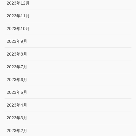
2023年12月
2023年11月
2023年10月
2023年9月
2023年8月
2023年7月
2023年6月
2023年5月
2023年4月
2023年3月
2023年2月