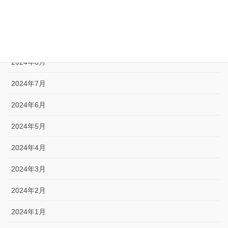
2024年10月
2024年9月
2024年8月
2024年7月
2024年6月
2024年5月
2024年4月
2024年3月
2024年2月
2024年1月