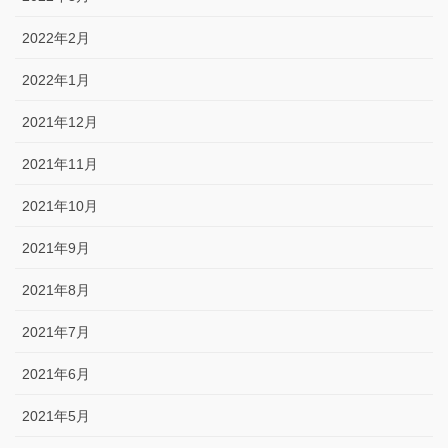
2022年2月
2022年1月
2021年12月
2021年11月
2021年10月
2021年9月
2021年8月
2021年7月
2021年6月
2021年5月