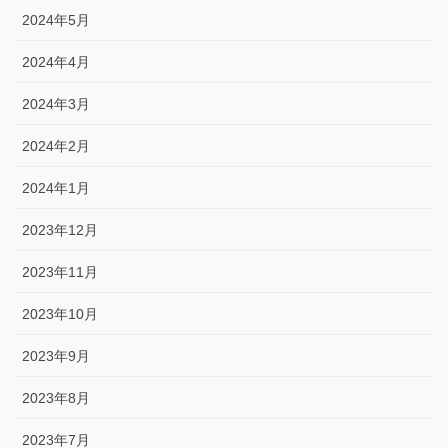
2024年5月
2024年4月
2024年3月
2024年2月
2024年1月
2023年12月
2023年11月
2023年10月
2023年9月
2023年8月
2023年7月