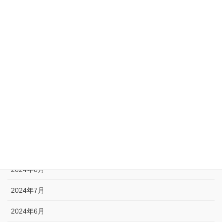
2025年8月
2025年5月
2025年4月
2025年1月
2024年12月
2024年11月
2024年10月
2024年9月
2024年8月
2024年7月
2024年6月