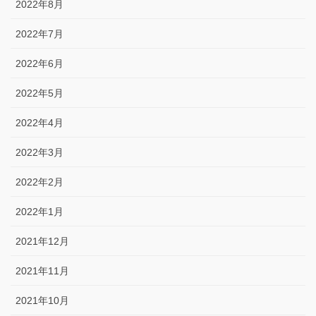
2022年8月
2022年7月
2022年6月
2022年5月
2022年4月
2022年3月
2022年2月
2022年1月
2021年12月
2021年11月
2021年10月