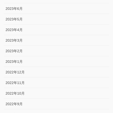
2023年6月
2023年5月
2023年4月
2023年3月
2023年2月
2023年1月
2022年12月
2022年11月
2022年10月
2022年9月