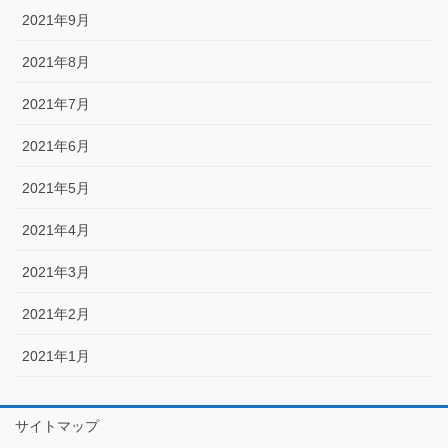
2021年9月
2021年8月
2021年7月
2021年6月
2021年5月
2021年4月
2021年3月
2021年2月
2021年1月
サイトマップ