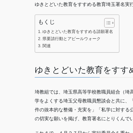
ゆきとどいた教育をすすめる教育埼玉署名実
もくじ
ゆきとどいた教育をすすめる請願署名
県要請行動とアピールウォーク
関連
ゆきとどいた教育をすす
埼教組では、埼玉県高等学校教職員組合（埼
学をよくする埼玉父母教職員懇談会と共に、
件の抜本的な整備・充実を」「私学に対する
の切実な願いを掲げ、教育署名にとりくんで