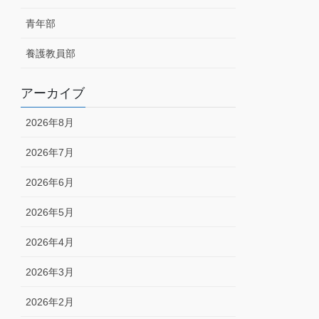
青年部
養護教員部
アーカイブ
2026年8月
2026年7月
2026年6月
2026年5月
2026年4月
2026年3月
2026年2月