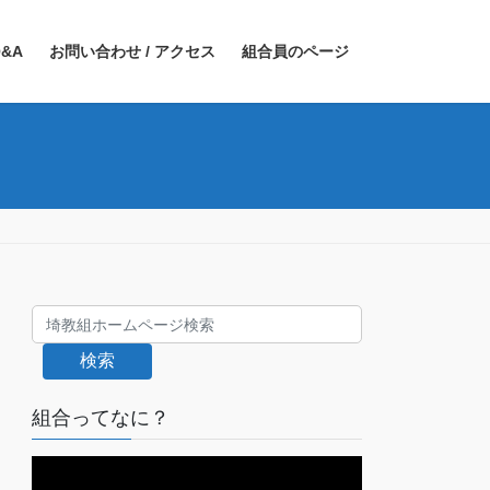
&A
お問い合わせ / アクセス
組合員のページ
検索
組合ってなに？
動