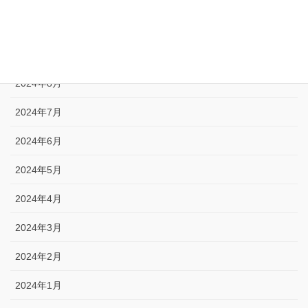
2024年10月
2024年9月
2024年8月
2024年7月
2024年6月
2024年5月
2024年4月
2024年3月
2024年2月
2024年1月