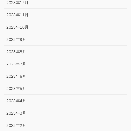
2023年12月
2023年11月
2023年10月
2023年9月
2023年8月
2023年7月
2023年6月
2023年5月
2023年4月
2023年3月
2023年2月