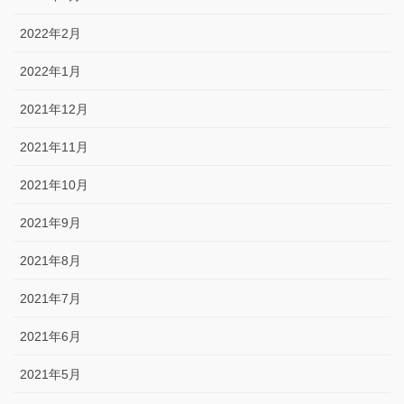
2022年2月
2022年1月
2021年12月
2021年11月
2021年10月
2021年9月
2021年8月
2021年7月
2021年6月
2021年5月