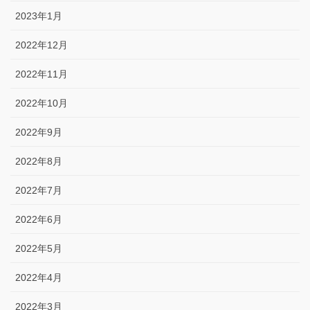
2023年1月
2022年12月
2022年11月
2022年10月
2022年9月
2022年8月
2022年7月
2022年6月
2022年5月
2022年4月
2022年3月