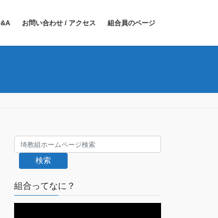
&A
お問い合わせ / アクセス
組合員のページ
検索
組合ってなに？
動