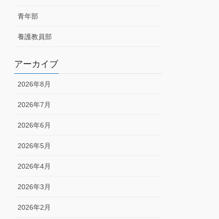
青年部
養護教員部
アーカイブ
2026年8月
2026年7月
2026年6月
2026年5月
2026年4月
2026年3月
2026年2月