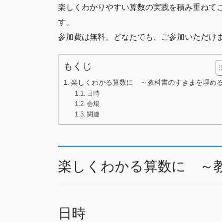
楽しくわかりやすい算数の実践を積み重ねて
す。
参加費は無料。どなたでも、ご参加いただけ
もくじ
楽しくわかる算数に ～教科書のすきまを埋め
日時
会場
関連
楽しくわかる算数に ～
日時