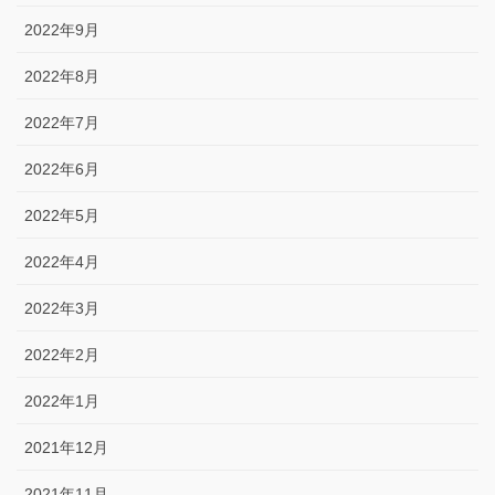
2022年9月
2022年8月
2022年7月
2022年6月
2022年5月
2022年4月
2022年3月
2022年2月
2022年1月
2021年12月
2021年11月