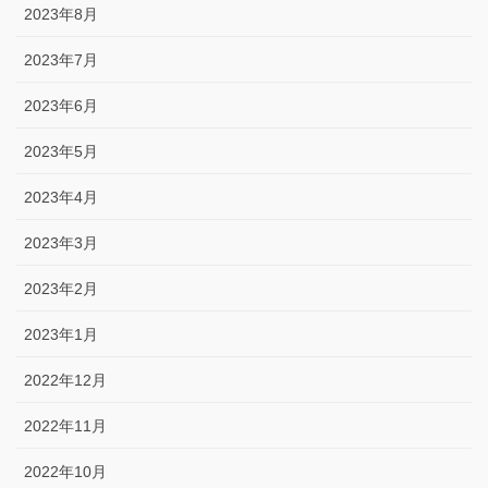
2023年8月
2023年7月
2023年6月
2023年5月
2023年4月
2023年3月
2023年2月
2023年1月
2022年12月
2022年11月
2022年10月