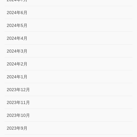
2024年6月
2024年5月
2024年4月
2024年3月
2024年2月
2024年1月
2023年12月
2023年11月
2023年10月
2023年9月