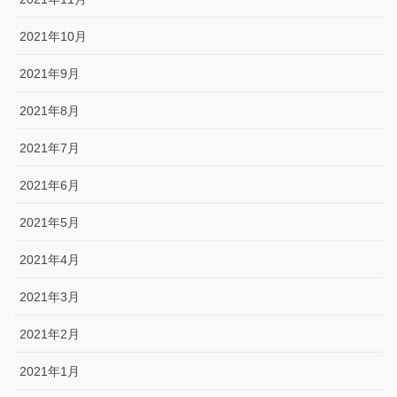
2021年10月
2021年9月
2021年8月
2021年7月
2021年6月
2021年5月
2021年4月
2021年3月
2021年2月
2021年1月