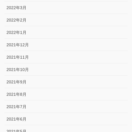
2022年3月
2022年2月
2022年1月
2021年12月
2021年11月
2021年10月
2021年9月
2021年8月
2021年7月
2021年6月
2021年5月