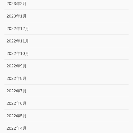
2023年2月
2023年1月
2022年12月
2022年11月
2022年10月
2022年9月
2022年8月
2022年7月
2022年6月
2022年5月
2022年4月