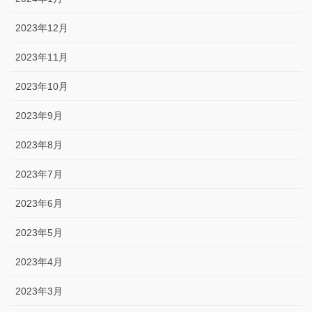
2023年12月
2023年11月
2023年10月
2023年9月
2023年8月
2023年7月
2023年6月
2023年5月
2023年4月
2023年3月