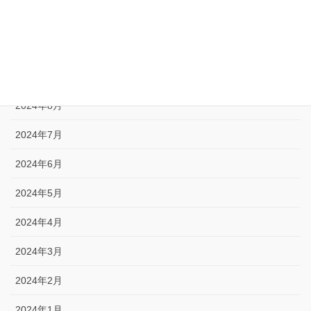
2024年11月
2024年10月
2024年9月
2024年8月
2024年7月
2024年6月
2024年5月
2024年4月
2024年3月
2024年2月
2024年1月