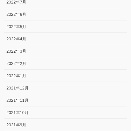
2022年7月
2022年6月
2022年5月
2022年4月
2022年3月
2022年2月
2022年1月
2021年12月
2021年11月
2021年10月
2021年9月