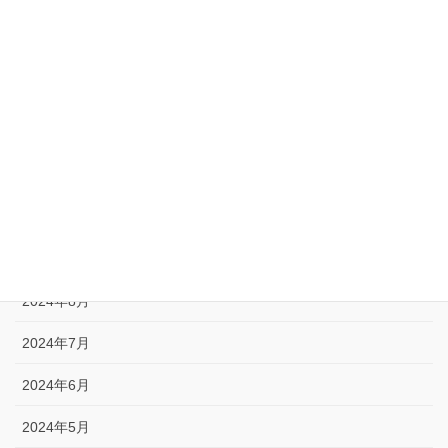
2025年5月
2025年4月
2025年1月
2024年12月
2024年11月
2024年10月
2024年9月
2024年8月
2024年7月
2024年6月
2024年5月