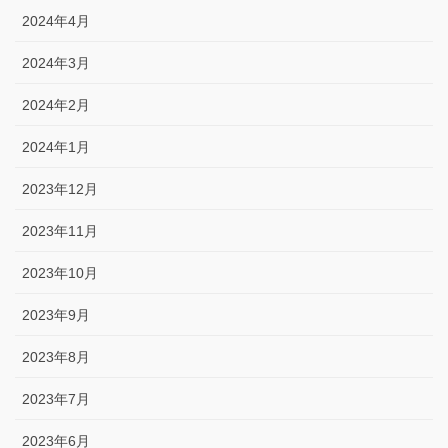
2024年4月
2024年3月
2024年2月
2024年1月
2023年12月
2023年11月
2023年10月
2023年9月
2023年8月
2023年7月
2023年6月