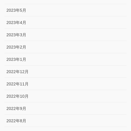
2023年5月
2023年4月
2023年3月
2023年2月
2023年1月
2022年12月
2022年11月
2022年10月
2022年9月
2022年8月