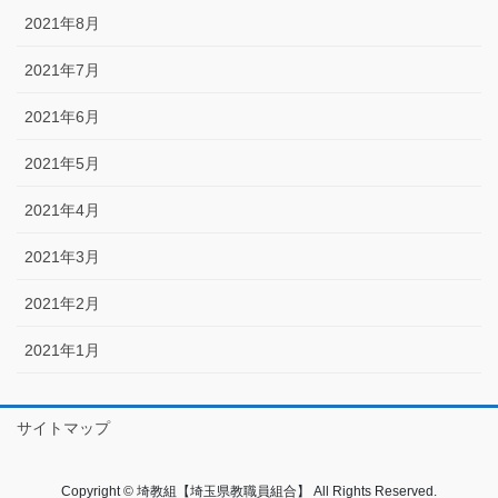
2021年8月
2021年7月
2021年6月
2021年5月
2021年4月
2021年3月
2021年2月
2021年1月
サイトマップ
Copyright © 埼教組【埼玉県教職員組合】 All Rights Reserved.