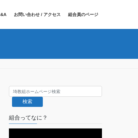
&A
お問い合わせ / アクセス
組合員のページ
検索
組合ってなに？
動