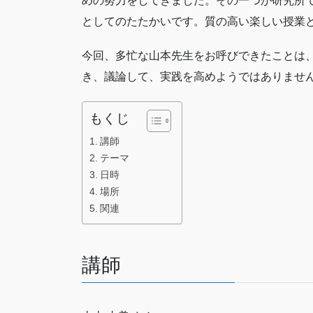
めの努力をしてきました。その一つが研究所
としてのたたかいです。質の高い楽しい授業
今回、多忙な山本先生をお呼びできたことは
き、議論して、実践を高めようではありませ
もくじ
講師
テーマ
日時
場所
関連
講師