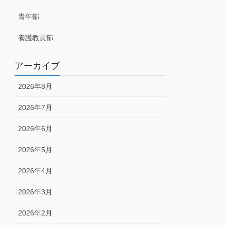
青年部
養護教員部
アーカイブ
2026年8月
2026年7月
2026年6月
2026年5月
2026年4月
2026年3月
2026年2月