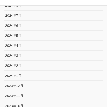
2024年8月
2024年7月
2024年6月
2024年5月
2024年4月
2024年3月
2024年2月
2024年1月
2023年12月
2023年11月
2023年10月