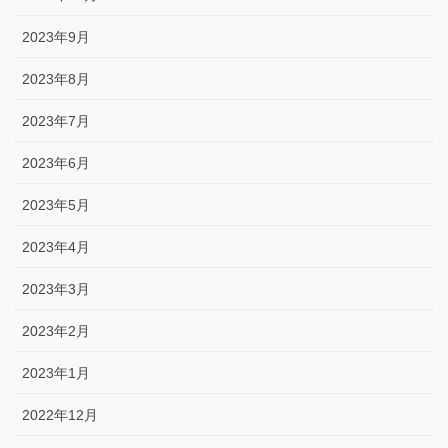
2023年9月
2023年8月
2023年7月
2023年6月
2023年5月
2023年4月
2023年3月
2023年2月
2023年1月
2022年12月