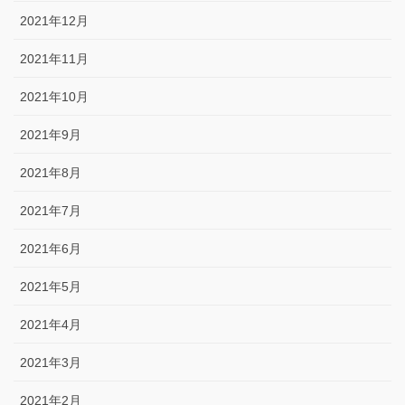
2021年12月
2021年11月
2021年10月
2021年9月
2021年8月
2021年7月
2021年6月
2021年5月
2021年4月
2021年3月
2021年2月