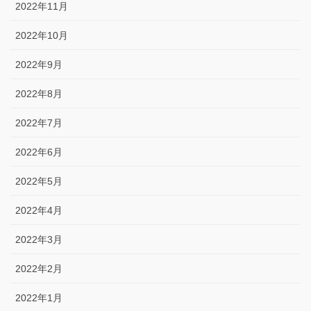
2022年11月
2022年10月
2022年9月
2022年8月
2022年7月
2022年6月
2022年5月
2022年4月
2022年3月
2022年2月
2022年1月