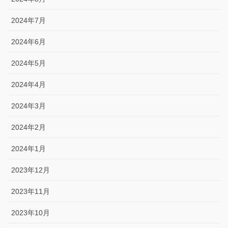
2024年7月
2024年6月
2024年5月
2024年4月
2024年3月
2024年2月
2024年1月
2023年12月
2023年11月
2023年10月