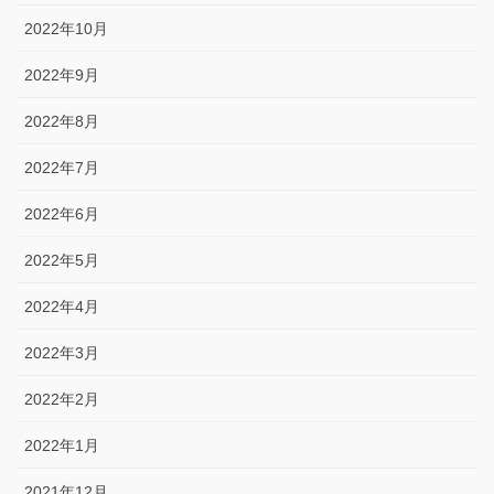
2022年10月
2022年9月
2022年8月
2022年7月
2022年6月
2022年5月
2022年4月
2022年3月
2022年2月
2022年1月
2021年12月