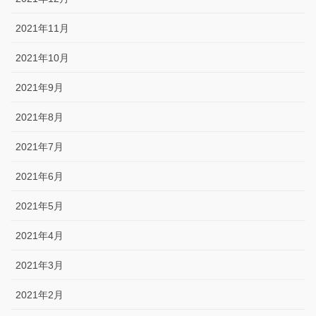
2021年11月
2021年10月
2021年9月
2021年8月
2021年7月
2021年6月
2021年5月
2021年4月
2021年3月
2021年2月