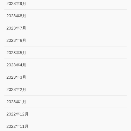
2023年9月
2023年8月
2023年7月
2023年6月
2023年5月
2023年4月
2023年3月
2023年2月
2023年1月
2022年12月
2022年11月