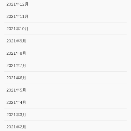
2021年12月
2021年11月
2021年10月
2021年9月
2021年8月
2021年7月
2021年6月
2021年5月
2021年4月
2021年3月
2021年2月