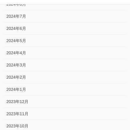
2024年8月
2024年7月
2024年6月
2024年5月
2024年4月
2024年3月
2024年2月
2024年1月
2023年12月
2023年11月
2023年10月