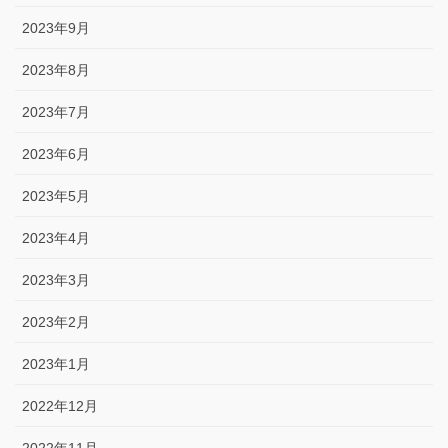
2023年9月
2023年8月
2023年7月
2023年6月
2023年5月
2023年4月
2023年3月
2023年2月
2023年1月
2022年12月