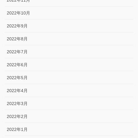
2022年11月
2022年10月
2022年9月
2022年8月
2022年7月
2022年6月
2022年5月
2022年4月
2022年3月
2022年2月
2022年1月