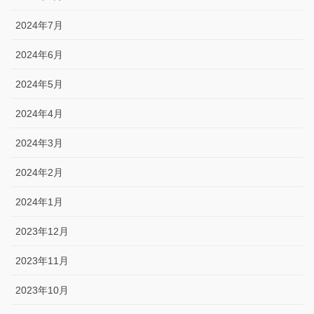
2024年7月
2024年6月
2024年5月
2024年4月
2024年3月
2024年2月
2024年1月
2023年12月
2023年11月
2023年10月