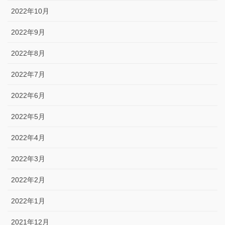
2022年10月
2022年9月
2022年8月
2022年7月
2022年6月
2022年5月
2022年4月
2022年3月
2022年2月
2022年1月
2021年12月