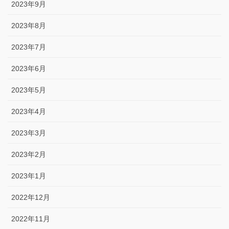
2023年9月
2023年8月
2023年7月
2023年6月
2023年5月
2023年4月
2023年3月
2023年2月
2023年1月
2022年12月
2022年11月