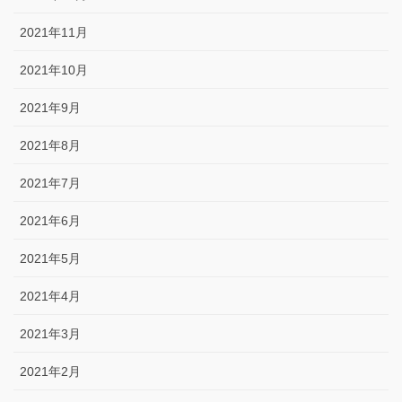
2021年11月
2021年10月
2021年9月
2021年8月
2021年7月
2021年6月
2021年5月
2021年4月
2021年3月
2021年2月