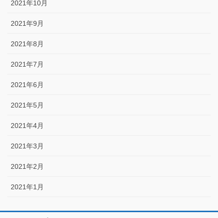
2021年10月
2021年9月
2021年8月
2021年7月
2021年6月
2021年5月
2021年4月
2021年3月
2021年2月
2021年1月