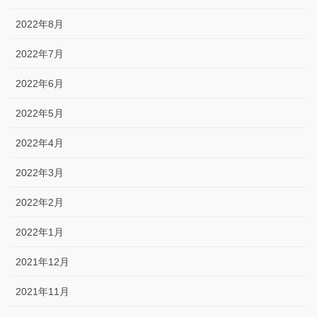
2022年8月
2022年7月
2022年6月
2022年5月
2022年4月
2022年3月
2022年2月
2022年1月
2021年12月
2021年11月