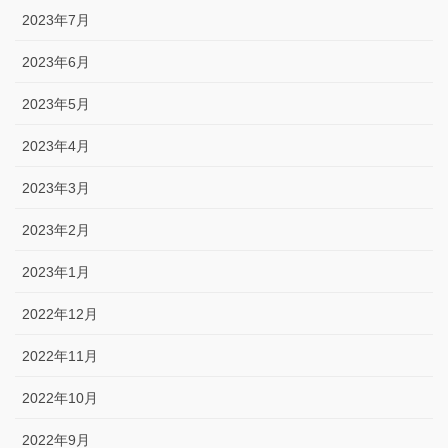
2023年7月
2023年6月
2023年5月
2023年4月
2023年3月
2023年2月
2023年1月
2022年12月
2022年11月
2022年10月
2022年9月