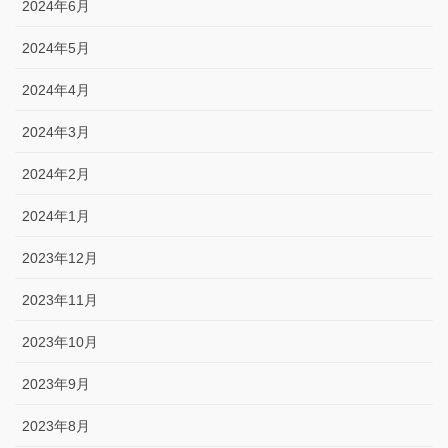
2024年6月
2024年5月
2024年4月
2024年3月
2024年2月
2024年1月
2023年12月
2023年11月
2023年10月
2023年9月
2023年8月