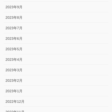
2023年9月
2023年8月
2023年7月
2023年6月
2023年5月
2023年4月
2023年3月
2023年2月
2023年1月
2022年12月