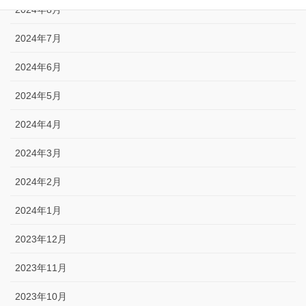
2024年8月
2024年7月
2024年6月
2024年5月
2024年4月
2024年3月
2024年2月
2024年1月
2023年12月
2023年11月
2023年10月