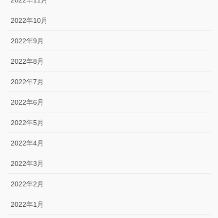
2022年11月
2022年10月
2022年9月
2022年8月
2022年7月
2022年6月
2022年5月
2022年4月
2022年3月
2022年2月
2022年1月