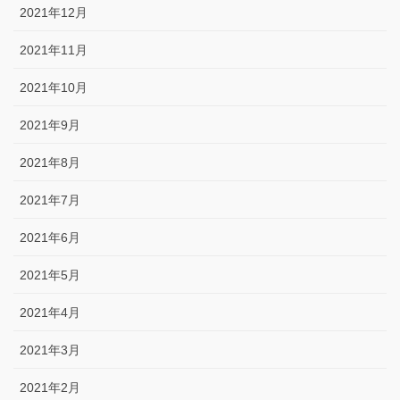
2021年12月
2021年11月
2021年10月
2021年9月
2021年8月
2021年7月
2021年6月
2021年5月
2021年4月
2021年3月
2021年2月