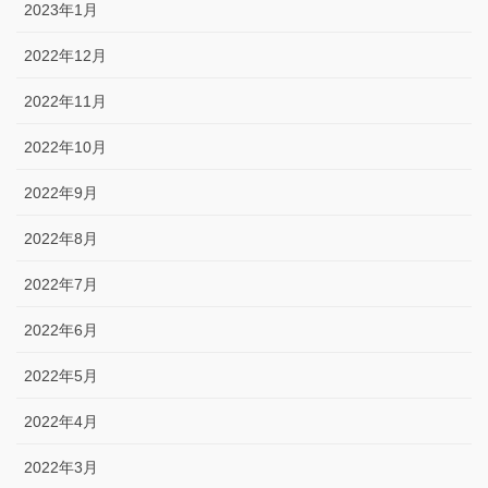
2023年1月
2022年12月
2022年11月
2022年10月
2022年9月
2022年8月
2022年7月
2022年6月
2022年5月
2022年4月
2022年3月