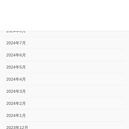
2024年10月
2024年9月
2024年8月
2024年7月
2024年6月
2024年5月
2024年4月
2024年3月
2024年2月
2024年1月
2023年12月