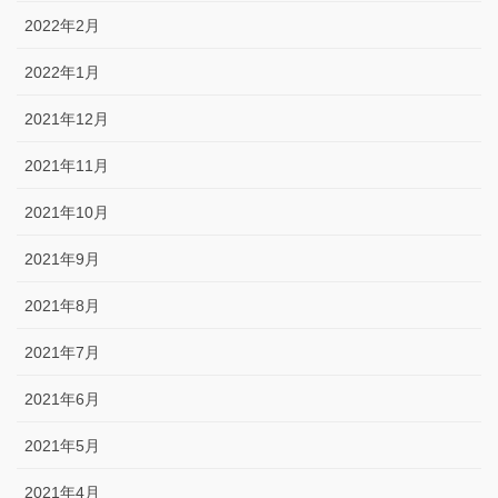
2022年2月
2022年1月
2021年12月
2021年11月
2021年10月
2021年9月
2021年8月
2021年7月
2021年6月
2021年5月
2021年4月