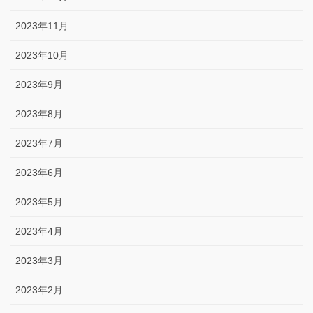
2023年11月
2023年10月
2023年9月
2023年8月
2023年7月
2023年6月
2023年5月
2023年4月
2023年3月
2023年2月