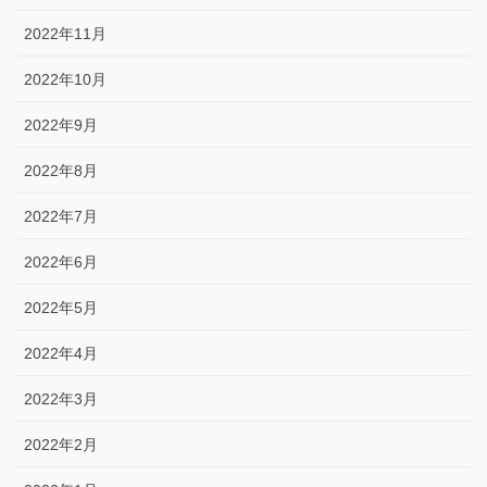
2022年11月
2022年10月
2022年9月
2022年8月
2022年7月
2022年6月
2022年5月
2022年4月
2022年3月
2022年2月