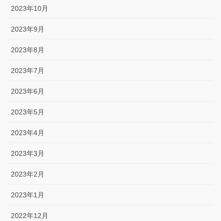
2023年10月
2023年9月
2023年8月
2023年7月
2023年6月
2023年5月
2023年4月
2023年3月
2023年2月
2023年1月
2022年12月