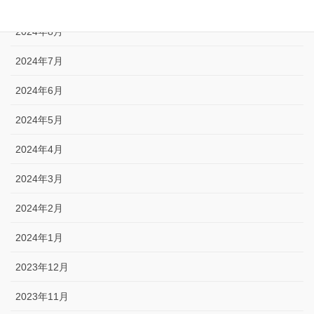
2024年9月
2024年8月
2024年7月
2024年6月
2024年5月
2024年4月
2024年3月
2024年2月
2024年1月
2023年12月
2023年11月