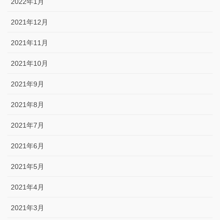
2022年1月
2021年12月
2021年11月
2021年10月
2021年9月
2021年8月
2021年7月
2021年6月
2021年5月
2021年4月
2021年3月