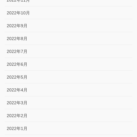
2022年11月
2022年10月
2022年9月
2022年8月
2022年7月
2022年6月
2022年5月
2022年4月
2022年3月
2022年2月
2022年1月