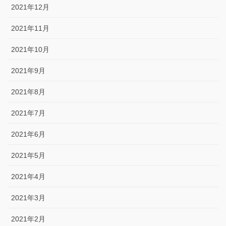
2021年12月
2021年11月
2021年10月
2021年9月
2021年8月
2021年7月
2021年6月
2021年5月
2021年4月
2021年3月
2021年2月