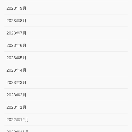
2023年9月
2023年8月
2023年7月
2023年6月
2023年5月
2023年4月
2023年3月
2023年2月
2023年1月
2022年12月