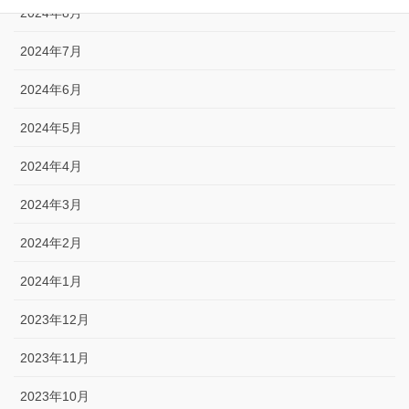
2024年8月
2024年7月
2024年6月
2024年5月
2024年4月
2024年3月
2024年2月
2024年1月
2023年12月
2023年11月
2023年10月