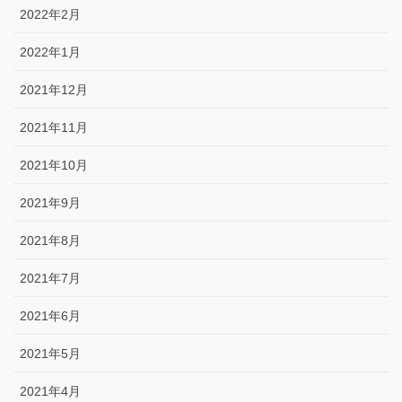
2022年2月
2022年1月
2021年12月
2021年11月
2021年10月
2021年9月
2021年8月
2021年7月
2021年6月
2021年5月
2021年4月