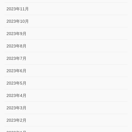
2023年11月
2023年10月
2023年9月
2023年8月
2023年7月
2023年6月
2023年5月
2023年4月
2023年3月
2023年2月