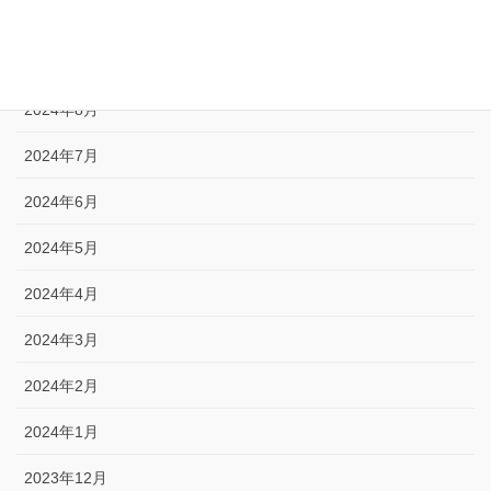
2024年10月
2024年9月
2024年8月
2024年7月
2024年6月
2024年5月
2024年4月
2024年3月
2024年2月
2024年1月
2023年12月