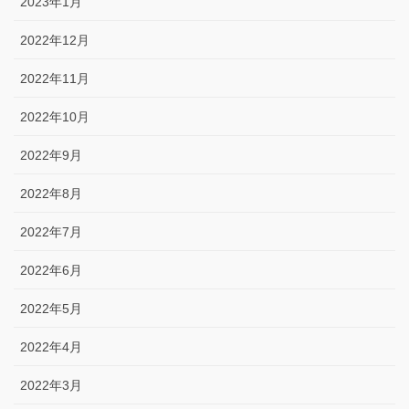
2023年1月
2022年12月
2022年11月
2022年10月
2022年9月
2022年8月
2022年7月
2022年6月
2022年5月
2022年4月
2022年3月