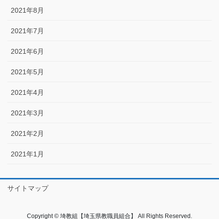
2021年8月
2021年7月
2021年6月
2021年5月
2021年4月
2021年3月
2021年2月
2021年1月
サイトマップ
Copyright © 埼教組【埼玉県教職員組合】 All Rights Reserved.