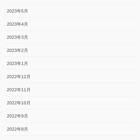
2023年5月
2023年4月
2023年3月
2023年2月
2023年1月
2022年12月
2022年11月
2022年10月
2022年9月
2022年8月