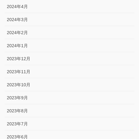
2024年4月
2024年3月
2024年2月
2024年1月
2023年12月
2023年11月
2023年10月
2023年9月
2023年8月
2023年7月
2023年6月