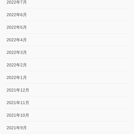
2022年7月
2022年6月
2022年5月
2022年4月
2022年3月
2022年2月
2022年1月
2021年12月
2021年11月
2021年10月
2021年9月