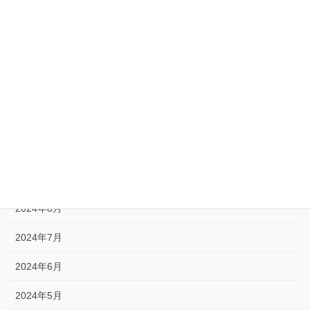
2025年5月
2025年4月
2025年1月
2024年12月
2024年11月
2024年10月
2024年9月
2024年8月
2024年7月
2024年6月
2024年5月