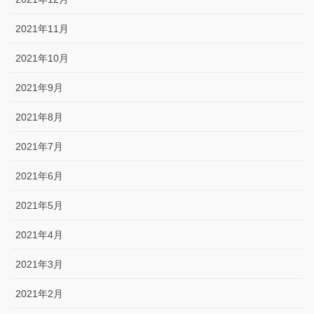
2021年11月
2021年10月
2021年9月
2021年8月
2021年7月
2021年6月
2021年5月
2021年4月
2021年3月
2021年2月