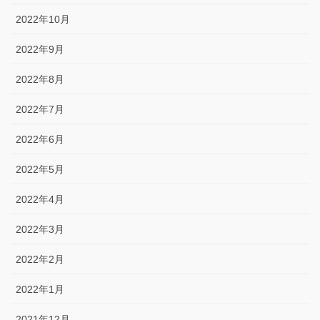
2022年10月
2022年9月
2022年8月
2022年7月
2022年6月
2022年5月
2022年4月
2022年3月
2022年2月
2022年1月
2021年12月