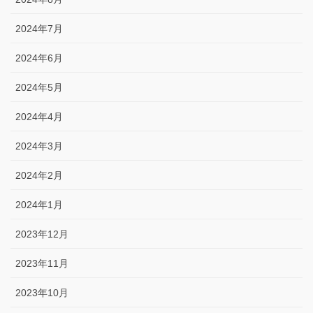
2024年7月
2024年6月
2024年5月
2024年4月
2024年3月
2024年2月
2024年1月
2023年12月
2023年11月
2023年10月