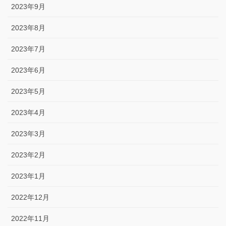
2023年9月
2023年8月
2023年7月
2023年6月
2023年5月
2023年4月
2023年3月
2023年2月
2023年1月
2022年12月
2022年11月