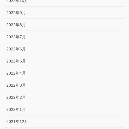
2022年10月
2022年9月
2022年8月
2022年7月
2022年6月
2022年5月
2022年4月
2022年3月
2022年2月
2022年1月
2021年12月