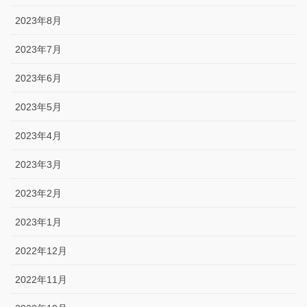
2023年8月
2023年7月
2023年6月
2023年5月
2023年4月
2023年3月
2023年2月
2023年1月
2022年12月
2022年11月