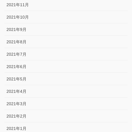
2021年11月
2021年10月
2021年9月
2021年8月
2021年7月
2021年6月
2021年5月
2021年4月
2021年3月
2021年2月
2021年1月