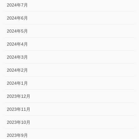
2024年7月
2024年6月
2024年5月
2024年4月
2024年3月
2024年2月
2024年1月
2023年12月
2023年11月
2023年10月
2023年9月