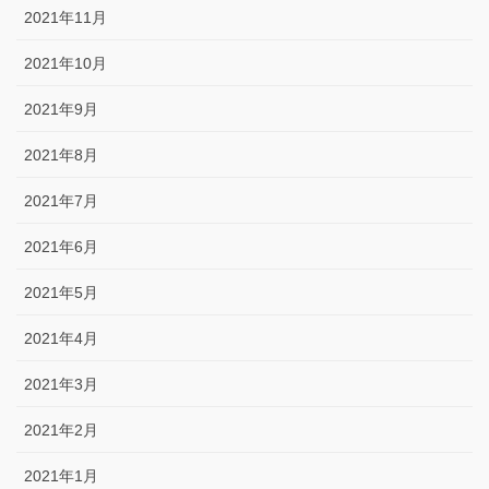
2021年11月
2021年10月
2021年9月
2021年8月
2021年7月
2021年6月
2021年5月
2021年4月
2021年3月
2021年2月
2021年1月