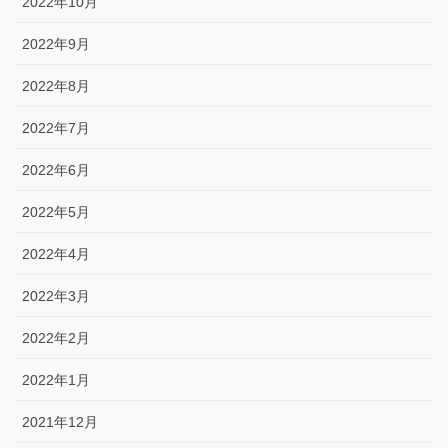
2022年10月
2022年9月
2022年8月
2022年7月
2022年6月
2022年5月
2022年4月
2022年3月
2022年2月
2022年1月
2021年12月