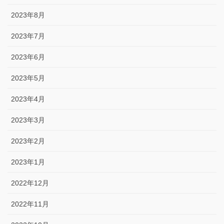
2023年8月
2023年7月
2023年6月
2023年5月
2023年4月
2023年3月
2023年2月
2023年1月
2022年12月
2022年11月