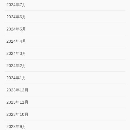
2024年7月
2024年6月
2024年5月
2024年4月
2024年3月
2024年2月
2024年1月
2023年12月
2023年11月
2023年10月
2023年9月