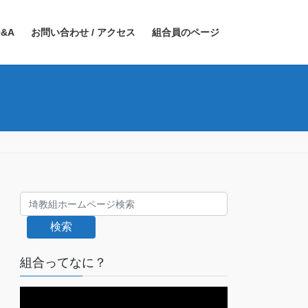
&A
お問い合わせ / アクセス
組合員のページ
検索
組合ってなに？
動