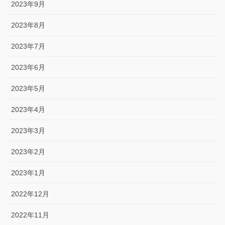
2023年9月
2023年8月
2023年7月
2023年6月
2023年5月
2023年4月
2023年3月
2023年2月
2023年1月
2022年12月
2022年11月