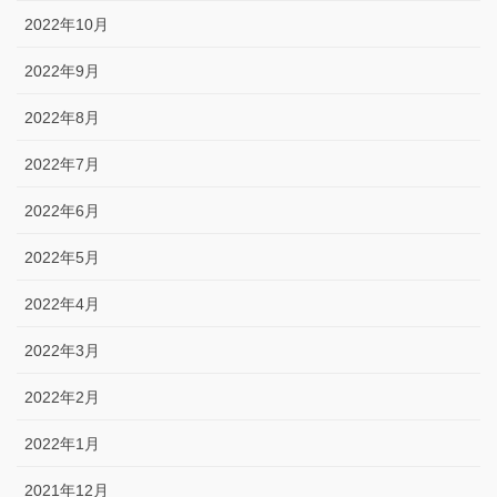
2022年10月
2022年9月
2022年8月
2022年7月
2022年6月
2022年5月
2022年4月
2022年3月
2022年2月
2022年1月
2021年12月