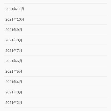
2021年11月
2021年10月
2021年9月
2021年8月
2021年7月
2021年6月
2021年5月
2021年4月
2021年3月
2021年2月