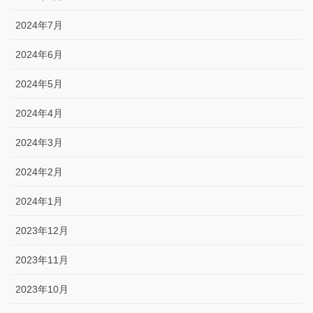
2024年7月
2024年6月
2024年5月
2024年4月
2024年3月
2024年2月
2024年1月
2023年12月
2023年11月
2023年10月