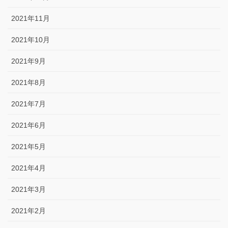
2021年11月
2021年10月
2021年9月
2021年8月
2021年7月
2021年6月
2021年5月
2021年4月
2021年3月
2021年2月