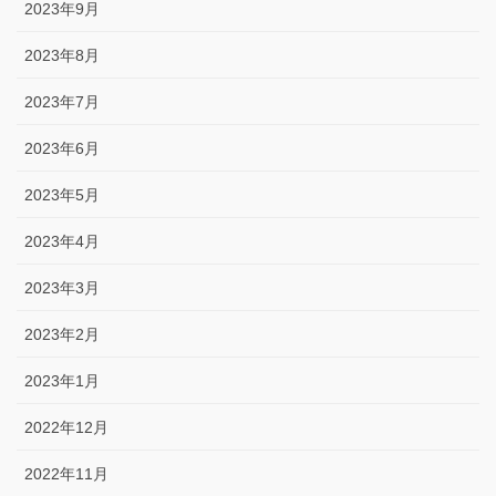
2023年9月
2023年8月
2023年7月
2023年6月
2023年5月
2023年4月
2023年3月
2023年2月
2023年1月
2022年12月
2022年11月