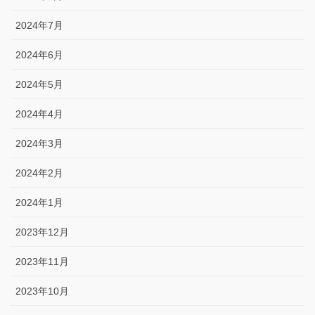
2024年7月
2024年6月
2024年5月
2024年4月
2024年3月
2024年2月
2024年1月
2023年12月
2023年11月
2023年10月