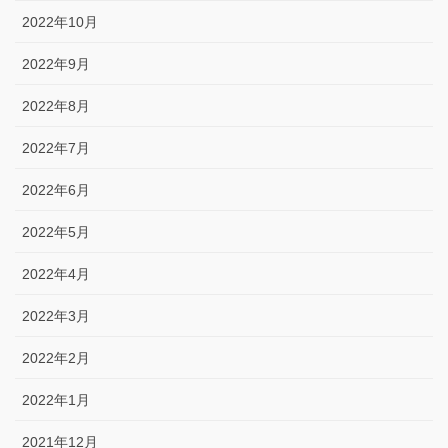
2022年10月
2022年9月
2022年8月
2022年7月
2022年6月
2022年5月
2022年4月
2022年3月
2022年2月
2022年1月
2021年12月