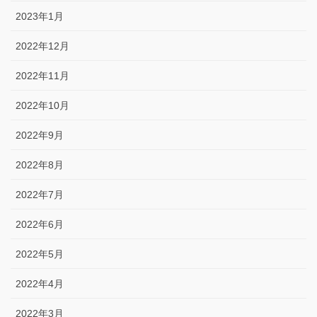
2023年1月
2022年12月
2022年11月
2022年10月
2022年9月
2022年8月
2022年7月
2022年6月
2022年5月
2022年4月
2022年3月