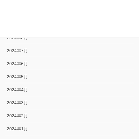
2024年10月
2024年9月
2024年8月
2024年7月
2024年6月
2024年5月
2024年4月
2024年3月
2024年2月
2024年1月