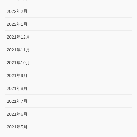
2022年2月
2022年1月
2021年12月
2021年11月
2021年10月
2021年9月
2021年8月
2021年7月
2021年6月
2021年5月