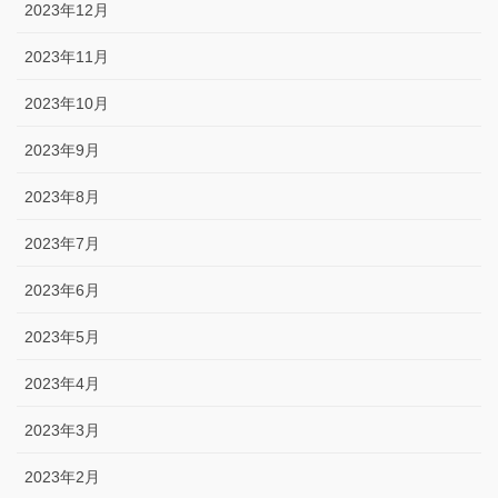
2023年12月
2023年11月
2023年10月
2023年9月
2023年8月
2023年7月
2023年6月
2023年5月
2023年4月
2023年3月
2023年2月