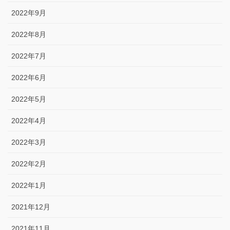
2022年9月
2022年8月
2022年7月
2022年6月
2022年5月
2022年4月
2022年3月
2022年2月
2022年1月
2021年12月
2021年11月