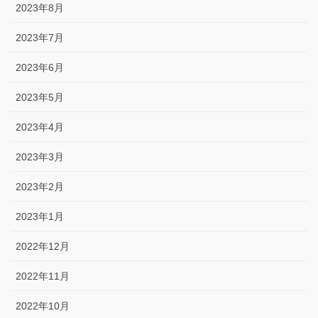
2023年8月
2023年7月
2023年6月
2023年5月
2023年4月
2023年3月
2023年2月
2023年1月
2022年12月
2022年11月
2022年10月