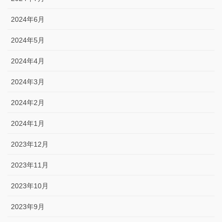
2024年6月
2024年5月
2024年4月
2024年3月
2024年2月
2024年1月
2023年12月
2023年11月
2023年10月
2023年9月