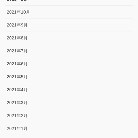
2021年10月
2021年9月
2021年8月
2021年7月
2021年6月
2021年5月
2021年4月
2021年3月
2021年2月
2021年1月