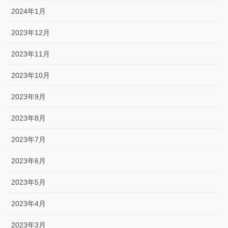
2024年1月
2023年12月
2023年11月
2023年10月
2023年9月
2023年8月
2023年7月
2023年6月
2023年5月
2023年4月
2023年3月