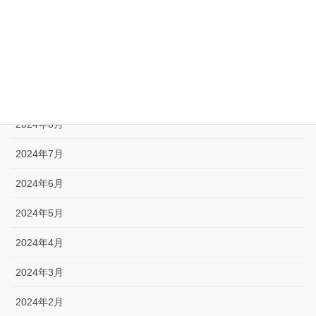
2024年12月
2024年11月
2024年10月
2024年9月
2024年8月
2024年7月
2024年6月
2024年5月
2024年4月
2024年3月
2024年2月