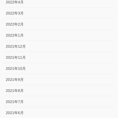
2022年4月
2022年3月
2022年2月
2022年1月
2021年12月
2021年11月
2021年10月
2021年9月
2021年8月
2021年7月
2021年6月