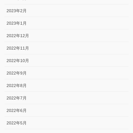
2023年2月
2023年1月
2022年12月
2022年11月
2022年10月
2022年9月
2022年8月
2022年7月
2022年6月
2022年5月