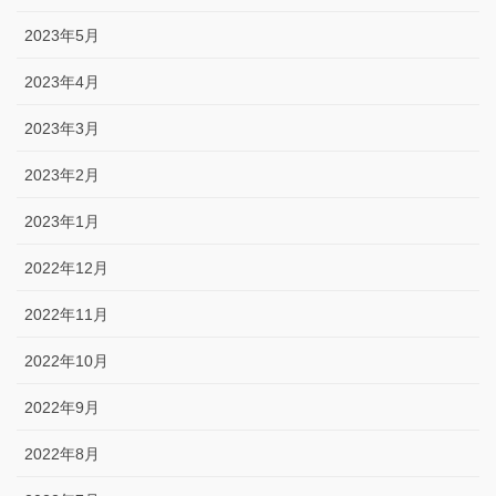
2023年5月
2023年4月
2023年3月
2023年2月
2023年1月
2022年12月
2022年11月
2022年10月
2022年9月
2022年8月