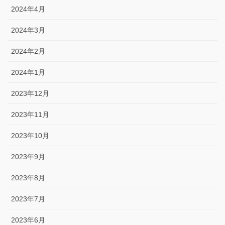
2024年4月
2024年3月
2024年2月
2024年1月
2023年12月
2023年11月
2023年10月
2023年9月
2023年8月
2023年7月
2023年6月