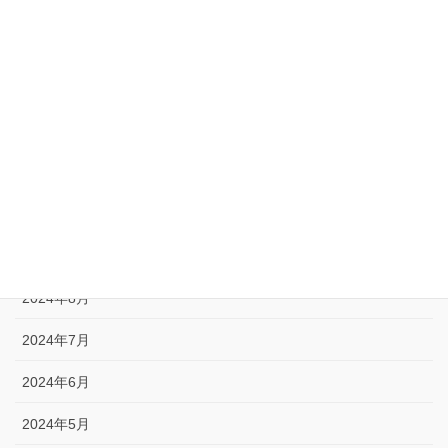
2025年5月
2025年4月
2025年1月
2024年12月
2024年11月
2024年10月
2024年9月
2024年8月
2024年7月
2024年6月
2024年5月