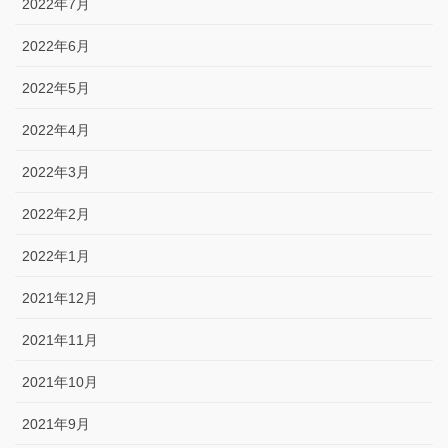
2022年7月
2022年6月
2022年5月
2022年4月
2022年3月
2022年2月
2022年1月
2021年12月
2021年11月
2021年10月
2021年9月