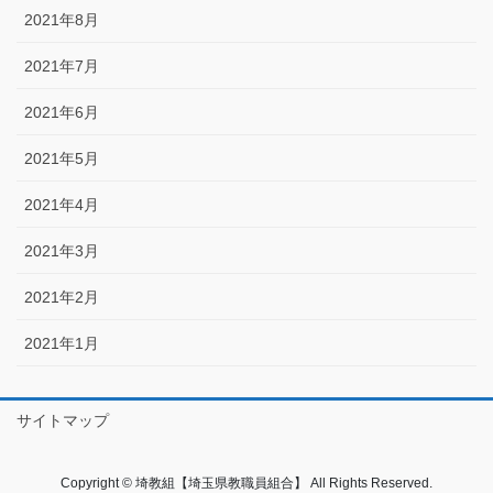
2021年8月
2021年7月
2021年6月
2021年5月
2021年4月
2021年3月
2021年2月
2021年1月
サイトマップ
Copyright © 埼教組【埼玉県教職員組合】 All Rights Reserved.