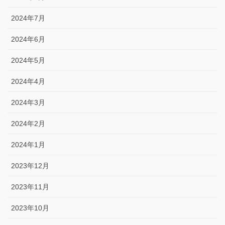
2024年7月
2024年6月
2024年5月
2024年4月
2024年3月
2024年2月
2024年1月
2023年12月
2023年11月
2023年10月