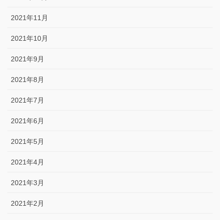
2021年11月
2021年10月
2021年9月
2021年8月
2021年7月
2021年6月
2021年5月
2021年4月
2021年3月
2021年2月