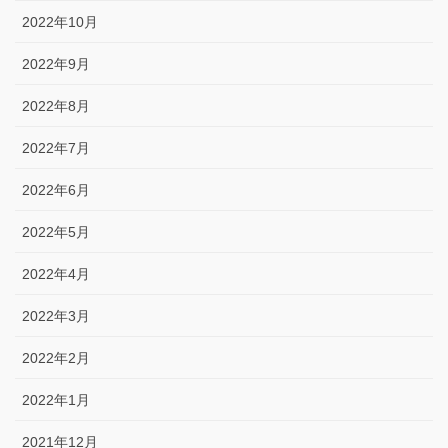
2022年10月
2022年9月
2022年8月
2022年7月
2022年6月
2022年5月
2022年4月
2022年3月
2022年2月
2022年1月
2021年12月