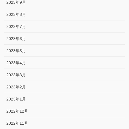
2023年9月
2023年8月
2023年7月
2023年6月
2023年5月
2023年4月
2023年3月
2023年2月
2023年1月
2022年12月
2022年11月