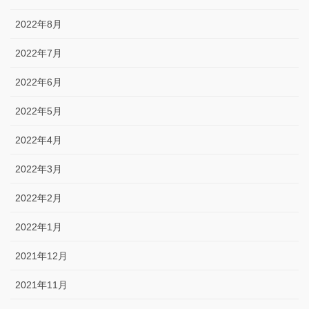
2022年8月
2022年7月
2022年6月
2022年5月
2022年4月
2022年3月
2022年2月
2022年1月
2021年12月
2021年11月