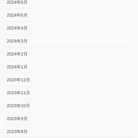
2024年6月
2024年5月
2024年4月
2024年3月
2024年2月
2024年1月
2023年12月
2023年11月
2023年10月
2023年9月
2023年8月