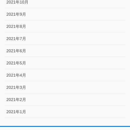
2021年10月
2021年9月
2021年8月
2021年7月
2021年6月
2021年5月
2021年4月
2021年3月
2021年2月
2021年1月