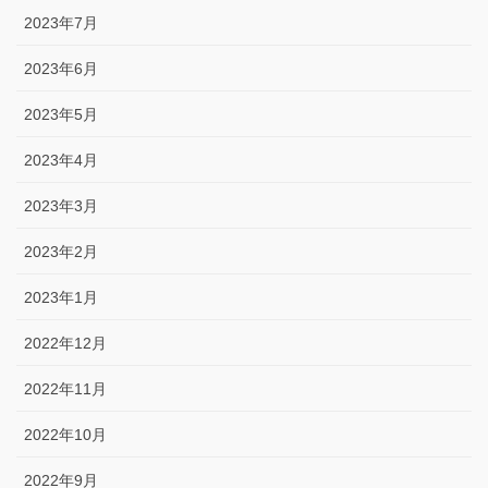
2023年7月
2023年6月
2023年5月
2023年4月
2023年3月
2023年2月
2023年1月
2022年12月
2022年11月
2022年10月
2022年9月