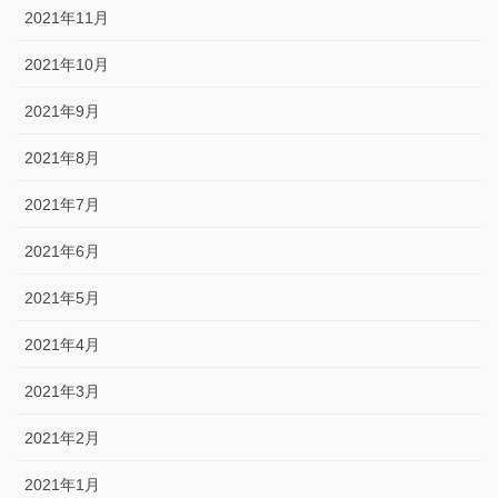
2021年11月
2021年10月
2021年9月
2021年8月
2021年7月
2021年6月
2021年5月
2021年4月
2021年3月
2021年2月
2021年1月