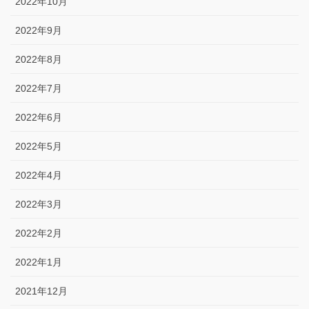
2022年10月
2022年9月
2022年8月
2022年7月
2022年6月
2022年5月
2022年4月
2022年3月
2022年2月
2022年1月
2021年12月