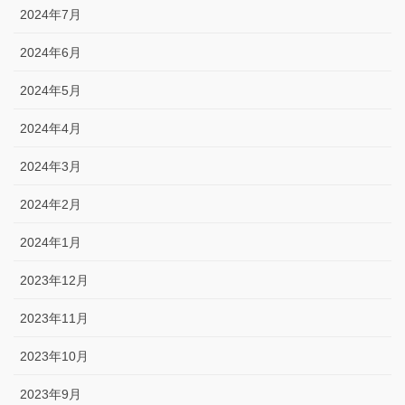
2024年7月
2024年6月
2024年5月
2024年4月
2024年3月
2024年2月
2024年1月
2023年12月
2023年11月
2023年10月
2023年9月