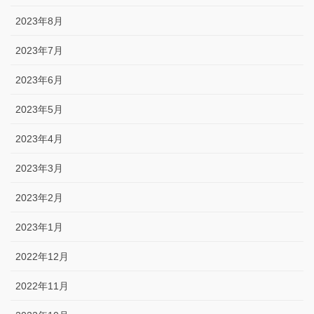
2023年8月
2023年7月
2023年6月
2023年5月
2023年4月
2023年3月
2023年2月
2023年1月
2022年12月
2022年11月