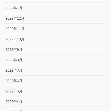
2023年1月
2022年12月
2022年11月
2022年10月
2022年9月
2022年8月
2022年7月
2022年6月
2022年5月
2022年4月