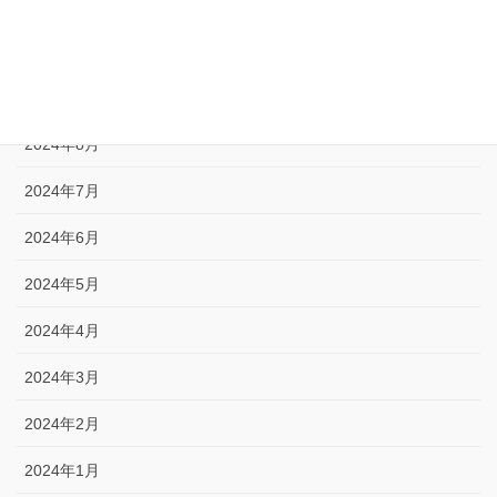
2024年11月
2024年10月
2024年9月
2024年8月
2024年7月
2024年6月
2024年5月
2024年4月
2024年3月
2024年2月
2024年1月