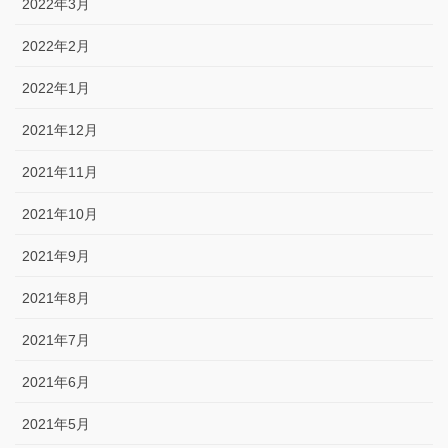
2022年3月
2022年2月
2022年1月
2021年12月
2021年11月
2021年10月
2021年9月
2021年8月
2021年7月
2021年6月
2021年5月