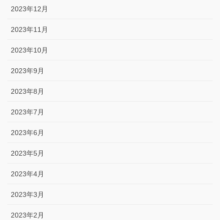
2023年12月
2023年11月
2023年10月
2023年9月
2023年8月
2023年7月
2023年6月
2023年5月
2023年4月
2023年3月
2023年2月