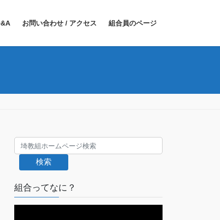
&A
お問い合わせ / アクセス
組合員のページ
検索
組合ってなに？
動