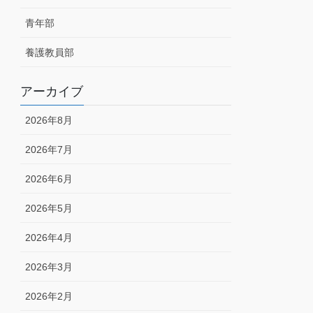
青年部
養護教員部
アーカイブ
2026年8月
2026年7月
2026年6月
2026年5月
2026年4月
2026年3月
2026年2月