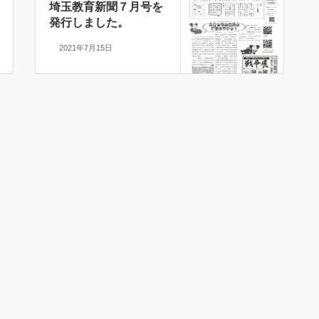
埼玉教育新聞７月号を
発行しました。
2021年7月15日