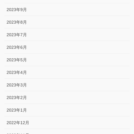
2023年9月
2023年8月
2023年7月
2023年6月
2023年5月
2023年4月
2023年3月
2023年2月
2023年1月
2022年12月