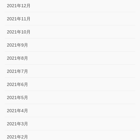
2021年12月
2021年11月
2021年10月
2021年9月
2021年8月
2021年7月
2021年6月
2021年5月
2021年4月
2021年3月
2021年2月