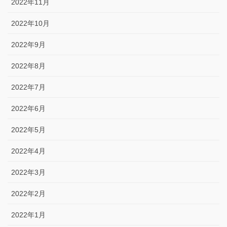
2022年11月
2022年10月
2022年9月
2022年8月
2022年7月
2022年6月
2022年5月
2022年4月
2022年3月
2022年2月
2022年1月