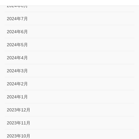
2024年8月
2024年7月
2024年6月
2024年5月
2024年4月
2024年3月
2024年2月
2024年1月
2023年12月
2023年11月
2023年10月