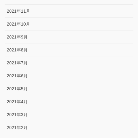
2021年11月
2021年10月
2021年9月
2021年8月
2021年7月
2021年6月
2021年5月
2021年4月
2021年3月
2021年2月