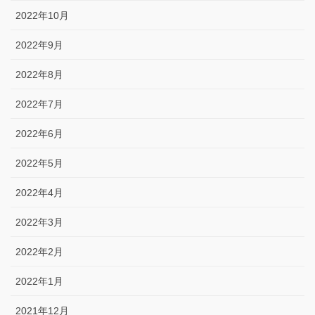
2022年10月
2022年9月
2022年8月
2022年7月
2022年6月
2022年5月
2022年4月
2022年3月
2022年2月
2022年1月
2021年12月