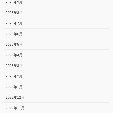
2023年9月
2023年8月
2023年7月
2023年6月
2023年5月
2023年4月
2023年3月
2023年2月
2023年1月
2022年12月
2022年11月