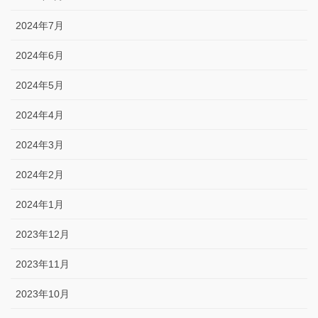
2024年7月
2024年6月
2024年5月
2024年4月
2024年3月
2024年2月
2024年1月
2023年12月
2023年11月
2023年10月