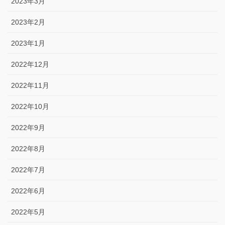
2023年3月
2023年2月
2023年1月
2022年12月
2022年11月
2022年10月
2022年9月
2022年8月
2022年7月
2022年6月
2022年5月