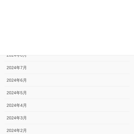
2024年12月
2024年11月
2024年10月
2024年9月
2024年8月
2024年7月
2024年6月
2024年5月
2024年4月
2024年3月
2024年2月