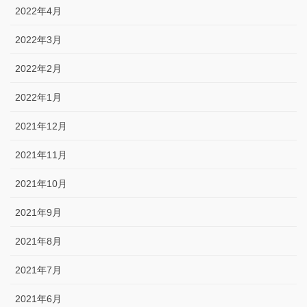
2022年4月
2022年3月
2022年2月
2022年1月
2021年12月
2021年11月
2021年10月
2021年9月
2021年8月
2021年7月
2021年6月