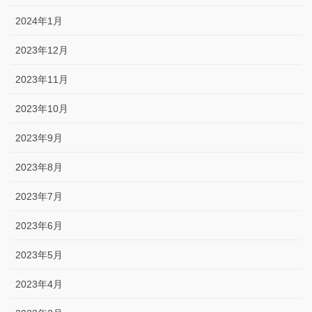
2024年1月
2023年12月
2023年11月
2023年10月
2023年9月
2023年8月
2023年7月
2023年6月
2023年5月
2023年4月