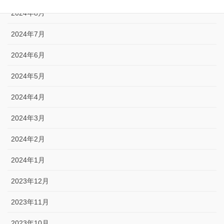
2024年8月
2024年7月
2024年6月
2024年5月
2024年4月
2024年3月
2024年2月
2024年1月
2023年12月
2023年11月
2023年10月