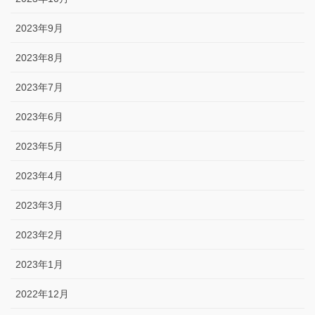
2023年9月
2023年8月
2023年7月
2023年6月
2023年5月
2023年4月
2023年3月
2023年2月
2023年1月
2022年12月