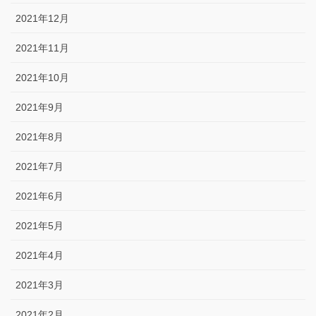
2021年12月
2021年11月
2021年10月
2021年9月
2021年8月
2021年7月
2021年6月
2021年5月
2021年4月
2021年3月
2021年2月