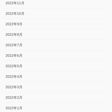
2022年11月
2022年10月
2022年9月
2022年8月
2022年7月
2022年6月
2022年5月
2022年4月
2022年3月
2022年2月
2022年1月